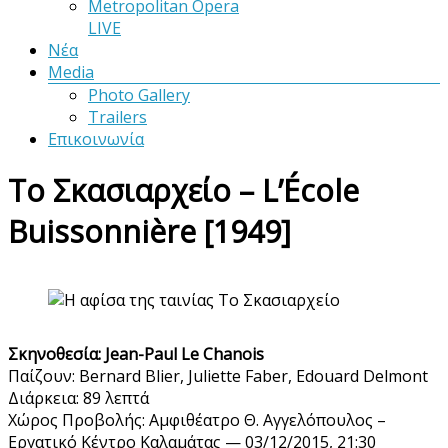
Metropolitan Opera
LIVE
Νέα
Media
Photo Gallery
Trailers
Επικοινωνία
Το Σκασιαρχείο – L’École
Buissonnière [1949]
Σκηνοθεσία: Jean-Paul Le Chanois
Παίζουν: Bernard Blier, Juliette Faber, Edouard Delmont
Διάρκεια: 89 λεπτά
Χώρος Προβολής: Αμφιθέατρο Θ. Αγγελόπουλος –
Εργατικό Κέντρο Καλαμάτας — 03/12/2015, 21:30