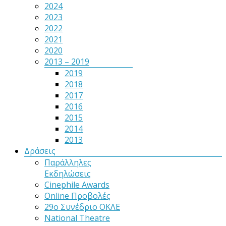
2024
2023
2022
2021
2020
2013 – 2019
2019
2018
2017
2016
2015
2014
2013
Δράσεις
Παράλληλες
Εκδηλώσεις
Cinephile Awards
Online Προβολές
29ο Συνέδριο ΟΚΛΕ
National Theatre