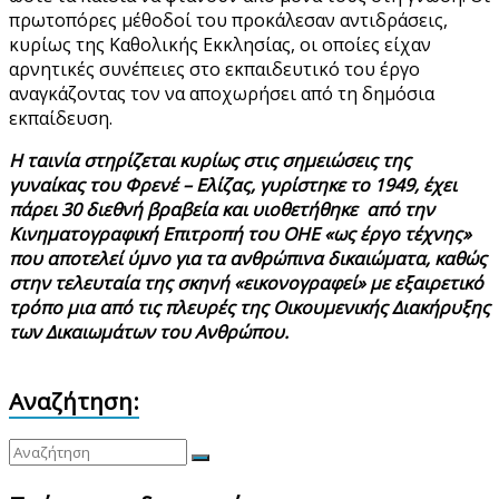
πρωτοπόρες μέθοδοί του προκάλεσαν αντιδράσεις,
κυρίως της Καθολικής Εκκλησίας, οι οποίες είχαν
αρνητικές συνέπειες στο εκπαιδευτικό του έργο
αναγκάζοντας τον να αποχωρήσει από τη δημόσια
εκπαίδευση.
Η ταινία στηρίζεται κυρίως στις σημειώσεις της
γυναίκας του Φρενέ – Ελίζας, γυρίστηκε το 1949, έχει
πάρει 30 διεθνή βραβεία και υιοθετήθηκε από την
Κινηματογραφική Επιτροπή του ΟΗΕ «ως έργο τέχνης»
που αποτελεί ύμνο για τα ανθρώπινα δικαιώματα, καθώς
στην τελευταία της σκηνή «εικονογραφεί» με εξαιρετικό
τρόπο μια από τις πλευρές της Οικουμενικής Διακήρυξης
των Δικαιωμάτων του Ανθρώπου.
Αναζήτηση: