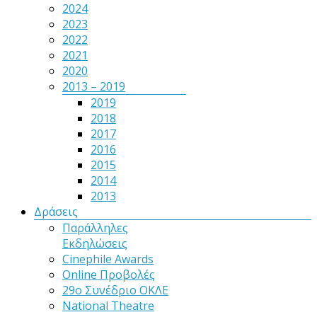
2024
2023
2022
2021
2020
2013 – 2019
2019
2018
2017
2016
2015
2014
2013
Δράσεις
Παράλληλες
Εκδηλώσεις
Cinephile Awards
Online Προβολές
29ο Συνέδριο ΟΚΛΕ
National Theatre