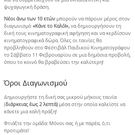
ψυχαγωγική δράση.
Νέοι άνω των 10 ετών
μπορούν να πάρουν μέρος στον
διαγωνισμό
«Κάνε το Καλό!»,
να δημιουργήσουν τη
δική τους κινηματογραφική αφήγηση και να κερδίσουν
κινηματογραφικά δώρα. Όλες οι ταινίες θα
προβληθούν στο Φεστιβάλ Παιδικού Κινηματογράφου
το Σάββατο 11 Φεβρουαρίου σε μια δημόσια προβολή,
όπου το κοινό θα βραβεύσει την καλύτερη!
Όροι Διαγωνισμού
Δημιουργήστε τη δική σας μικρού μήκους ταινία
(
διάρκειας έως 2 λεπτά)
μέσα στην οποία καλείστε να
κάνετε μια καλή πράξη!
Φτιάξτε την ομάδα: Μόνοι σας ή με παρέα, ό,τι
προτιμάτε!