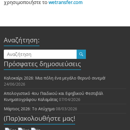
χρησιμοποιήστε το
wetransfer.com
Αναζήτηση:
Πρόσφατες δημοσιεύσεις
Καλοκαίρι 2026: Μια πόλη ένα μεγάλο θερινό σινεμά!
24/06/2026
Απολογιστικό 4ου Παιδικού και Εφηβικού Φεστιβάλ
Κινηματογράφου Καλαμάτας
07/04/2026
Μάρτιος 2026: Το Ατύχημα
08/03/2026
(Παρ)ακολουθήστε μας!