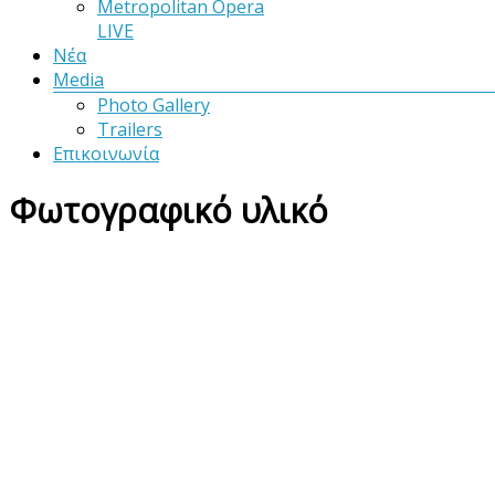
Metropolitan Opera
LIVE
Νέα
Media
Photo Gallery
Trailers
Επικοινωνία
Φωτογραφικό υλικό