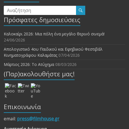
Πρόσφατες δημοσιεύσεις
Καλοκαίρι 2026: Μια πόλη ένα μεγάλο θερινό σινεμά!
24/06/2026
Απολογιστικό 4ου Παιδικού και Εφηβικού Φεστιβάλ
Κινηματογράφου Καλαμάτας
07/04/2026
Μάρτιος 2026: Το Ατύχημα
08/03/2026
(Παρ)ακολουθήστε μας!
Επικοινωνία
email:
press@filmhouse.gr