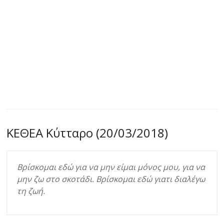
ΚΕΘΕΑ Κύτταρο (20/03/2018)
Βρίσκομαι εδώ για να μην είμαι μόνος μου, για να
μην ζω στο σκοτάδι. Βρίσκομαι εδώ γιατι διαλέγω
τη ζωή.