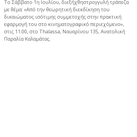
Το Σάββατο 1η Ιουλίου, διεξήχθηστρογγυλή τράπεζα
με θέμα: «Από την θεωρητική διεκδίκηση του
δικαιώματος ισότιμης συμμετοχής στην πρακτική
εφαρμογή του στο κινηματογραφικό περιεχόμενο»,
στις 11.00, στο Thalassa, Ναυαρίνου 135, Ανατολική
Παραλία Καλαμάτας.