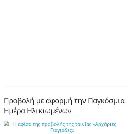
Προβολή με αφορμή την Παγκόσμια
Ημέρα Ηλικιωμένων