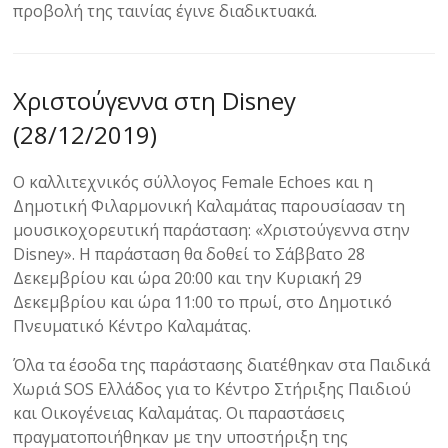
προβολή της ταινίας έγινε διαδικτυακά.
Χριστούγεννα στη Disney
(28/12/2019)
Ο καλλιτεχνικός σύλλογος Female Echoes και η
Δημοτική Φιλαρμονική Καλαμάτας παρουσίασαν τη
μουσικοχορευτική παράσταση: «Χριστούγεννα στην
Disney». Η παράσταση θα δοθεί το Σάββατο 28
Δεκεμβρίου και ώρα 20:00 και την Κυριακή 29
Δεκεμβρίου και ώρα 11:00 το πρωί, στο Δημοτικό
Πνευματικό Κέντρο Καλαμάτας.
Όλα τα έσοδα της παράστασης διατέθηκαν στα Παιδικά
Χωριά SOS Ελλάδος για το Κέντρο Στήριξης Παιδιού
και Οικογένειας Καλαμάτας. Οι παραστάσεις
πραγματοποιήθηκαν με την υποστήριξη της