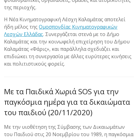
φιλανθρωπικές οργανώσεις, ομάδες και ατομικότητες
της περιοχής.
Η Νέα Κινηματογραφική Λέσχη Καλαμάτας αποτελεί
ήδη μέλος της
Ομοσπονδίας Κινηματογραφικών
Λεσχών Ελλάδας
. Συνεργάζεται στενά με το Δήμο
Καλαμάτας και την κοινωφελή επιχείρηση του Δήμου
Καλαμάτας «Φάρις», και παράλληλα σχεδιάζει και
επιδιώκει τη συνεργασία με άλλες ευρύτερες κινήσεις
και πολιτιστικούς φορείς.
Με τα Παιδικά Χωριά SOS για την
παγκόσμια ημέρα για τα δικαιώματα
του παιδιού (20/11/2020)
Με την υιοθέτηση της Σύμβασης των Δικαιωμάτων
του Παιδιού στις 20 Νοεμβρίου του 1989, η παγκόσμια