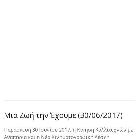
Μια Ζωή την Έχουμε (30/06/2017)
Παρασκευή 30 Ιουνίου 2017, η Κίνηση Καλλιτεχνών με
Αναπηρία και η Νέα Κινηματογραφική Λέσχη