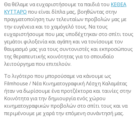
Θα θέλαμε να ευχαριστήσουμε τα παιδιά του
ΚΕΘΕΑ
ΚΥΤΤΑΡΟ
που είναι δίπλα μας, βοηθώντας στην
πραγματοποίηση των τελευταίων προβολών μας με
την ευγένεια και το χαμόγελό τους. Να τους
ευχαριστήσουμε που μας υποδέχτηκαν στο σπίτι τους
γεμάτοι φιλοξενία και αγάπη και να τονίσουμε τον
θαυμασμό μας για τους συντονιστές και εκπροσώπους
της θεραπευτικής κοινότητας για το σπουδαίο
λειτούργημα που επιτελούν.
Το λιγότερο που μπορούσαμε να κάνουμε ως
Filmhouse / Νέα Κινηματογραφική Λέσχη Καλαμάτας
ήταν να δωρίσουμε ένα προτζέκτορα και ταινίες στην
Κοινότητα για την δημιουργία ενός χώρου
κινηματογραφικών προβολών στο σπίτι τους και να
περιμένουμε με χαρά την επόμενη συνάντησή μας.