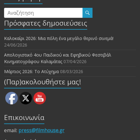
Πρόσφατες δημοσιεύσεις
Καλοκαίρι 2026: Μια πόλη ένα μεγάλο θερινό σινεμά!
24/06/2026
Απολογιστικό 4ου Παιδικού και Εφηβικού Φεστιβάλ
Κινηματογράφου Καλαμάτας
07/04/2026
Μάρτιος 2026: Το Ατύχημα
08/03/2026
(Παρ)ακολουθήστε μας!
Επικοινωνία
email:
press@filmhouse.gr