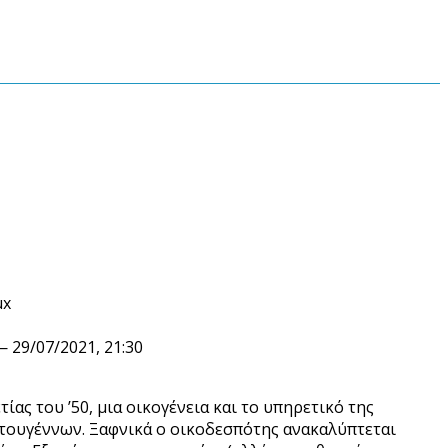
ux
 29/07/2021, 21:30
ίας του ’50, μια οικογένεια και το υπηρετικό της
στουγέννων. Ξαφνικά ο οικοδεσπότης ανακαλύπτεται