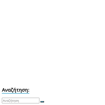
Αναζήτηση: