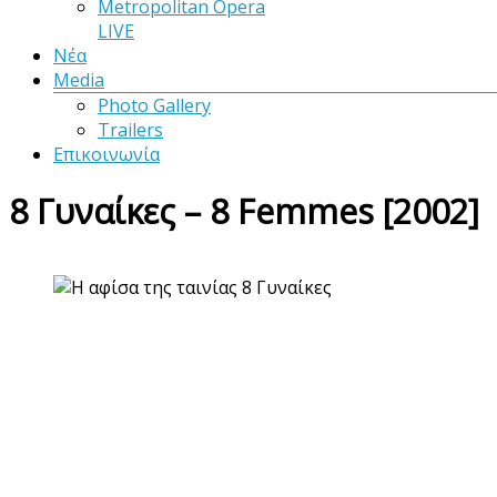
Metropolitan Opera
LIVE
Νέα
Media
Photo Gallery
Trailers
Επικοινωνία
8 Γυναίκες – 8 Femmes [2002]