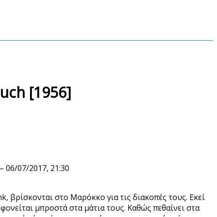
ch [1956]
 06/07/2017, 21:30
nk, βρίσκονται στο Μαρόκκο για τις διακοπές τους. Εκεί
φονείται μπροστά στα μάτια τους. Καθώς πεθαίνει στα