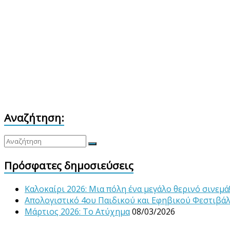
Αναζήτηση:
Πρόσφατες δημοσιεύσεις
Καλοκαίρι 2026: Μια πόλη ένα μεγάλο θερινό σινεμά
Απολογιστικό 4ου Παιδικού και Εφηβικού Φεστιβά
Μάρτιος 2026: Το Ατύχημα
08/03/2026