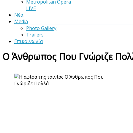
Metropolitan Opera
LIVE
Νέα
Media
Photo Gallery
Trailers
Επικοινωνία
Ο Άνθρωπος Που Γνώριζε Πολ