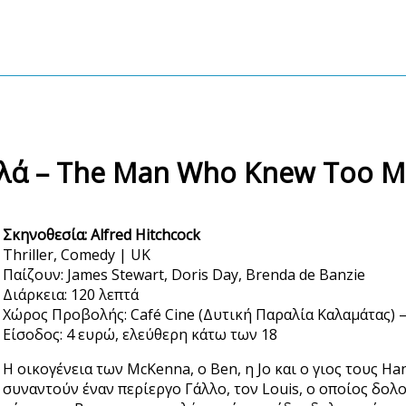
λά – The Man Who Knew Too Mu
Σκηνοθεσία: Alfred Hitchcock
Thriller, Comedy | UK
Παίζουν: James Stewart, Doris Day, Brenda de Banzie
Διάρκεια: 120 λεπτά
Χώρος Προβολής: Café Cine (Δυτική Παραλία Καλαμάτας) —
Είσοδος: 4 ευρώ, ελεύθερη κάτω των 18
H οικογένεια των McKenna, ο Ben, η Jo και ο γιος τους Ha
συναντούν έναν περίεργο Γάλλο, τον Louis, ο οποίος δολο