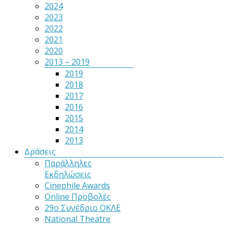
2024
2023
2022
2021
2020
2013 – 2019
2019
2018
2017
2016
2015
2014
2013
Δράσεις
Παράλληλες
Εκδηλώσεις
Cinephile Awards
Online Προβολές
29ο Συνέδριο ΟΚΛΕ
National Theatre