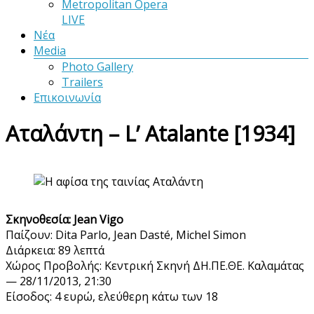
Metropolitan Opera
LIVE
Νέα
Media
Photo Gallery
Trailers
Επικοινωνία
Αταλάντη – L’ Atalante [1934]
Σκηνοθεσία: Jean Vigo
Παίζουν: Dita Parlo, Jean Dasté, Michel Simon
Διάρκεια: 89 λεπτά
Χώρος Προβολής: Κεντρική Σκηνή ΔΗ.ΠΕ.ΘΕ. Καλαμάτας
— 28/11/2013, 21:30
Είσοδος: 4 ευρώ, ελεύθερη κάτω των 18