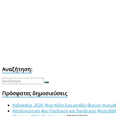
Αναζήτηση:
Πρόσφατες δημοσιεύσεις
Καλοκαίρι 2026: Μια πόλη ένα μεγάλο θερινό σινεμά
Απολογιστικό 4ου Παιδικού και Εφηβικού Φεστιβά