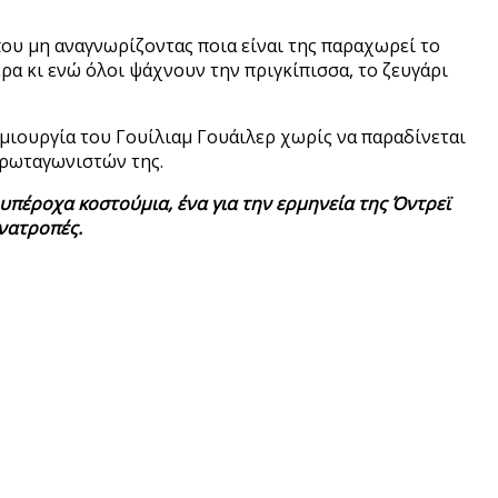
που μη αναγνωρίζοντας ποια είναι της παραχωρεί το
ρα κι ενώ όλοι ψάχνουν την πριγκίπισσα, το ζευγάρι
ημιουργία του Γουίλιαμ Γουάιλερ χωρίς να παραδίνεται
πρωταγωνιστών της.
 υπέροχα κοστούμια, ένα για την ερμηνεία της Όντρεϊ
ανατροπές.