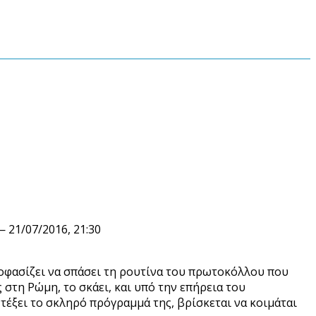
 21/07/2016, 21:30
οφασίζει να σπάσει τη ρουτίνα του πρωτοκόλλου που
 στη Ρώμη, το σκάει, και υπό την επήρεια του
έξει το σκληρό πρόγραμμά της, βρίσκεται να κοιμάται