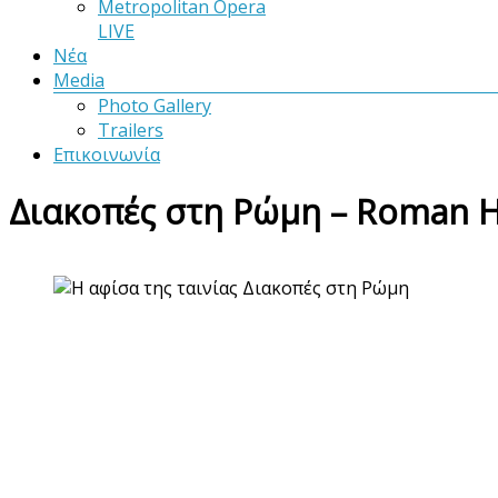
Metropolitan Opera
LIVE
Νέα
Media
Photo Gallery
Trailers
Επικοινωνία
Διακοπές στη Ρώμη – Roman Ho