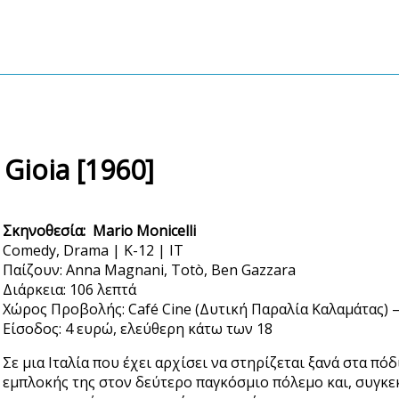
Gioia [1960]
Σκηνοθεσία:
Mario Monicelli
Comedy, Drama | K-12 | IT
Παίζουν: Anna Magnani, Totò, Ben Gazzara
Διάρκεια: 106 λεπτά
Χώρος Προβολής: Café Cine (Δυτική Παραλία Καλαμάτας) —
Είσοδος: 4 ευρώ, ελεύθερη κάτω των 18
Σε μια Ιταλία που έχει αρχίσει να στηρίζεται ξανά στα πόδ
εμπλοκής της στον δεύτερο παγκόσμιο πόλεμο και, συγκε