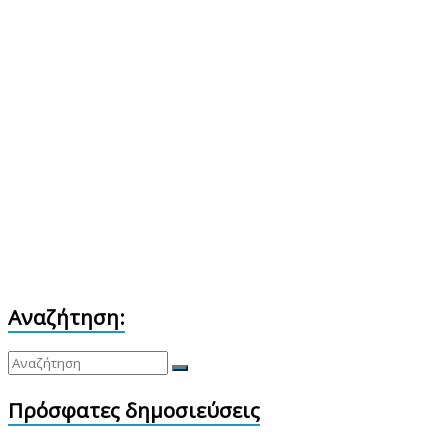
Αναζήτηση:
Πρόσφατες δημοσιεύσεις