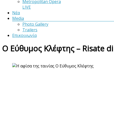
Metropolitan Opera
LIVE
Νέα
Media
Photo Gallery
Trailers
Επικοινωνία
Ο Εύθυμος Κλέφτης – Risate di 