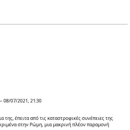
 08/07/2021, 21:30
ια της, έπειτα από τις καταστροφικές συνέπειες της
κριμένα στην Ρώμη, μια μακρινή πλέον παραμονή