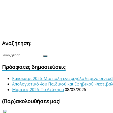
Αναζήτηση:
Πρόσφατες δημοσιεύσεις
Καλοκαίρι 2026: Μια πόλη ένα μεγάλο θερινό σινεμά
Απολογιστικό 4ου Παιδικού και Εφηβικού Φεστιβά
Μάρτιος 2026: Το Ατύχημα
08/03/2026
(Παρ)ακολουθήστε μας!