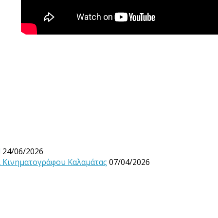
!
24/06/2026
λ Κινηματογράφου Καλαμάτας
07/04/2026