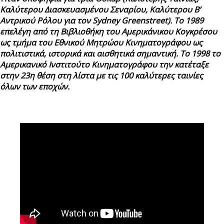
Καλύτερου Διασκευασμένου Σεναρίου, Καλύτερου Β’
Αντρικού Ρόλου για τον Sydney Greenstreet). Το 1989
επελέγη από τη Βιβλιοθήκη του Αμερικάνικου Κογκρέσου
ως τμήμα του Εθνικού Μητρώου Κινηματογράφου ως
πολιτιστικά, ιστορικά και αισθητικά σημαντική. Το 1998 το
Αμερικανικό Ινστιτούτο Κινηματογράφου την κατέταξε
στην 23η θέση στη λίστα με τις 100 καλύτερες ταινίες
όλων των εποχών.