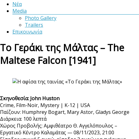
Νέα
Media
Photo Gallery
Trailers
Επικοινωνία
Το Γεράκι της Μάλτας – The
Maltese Falcon [1941]
Σκηνοθεσία:
John Huston
Crime, Film-Noir, Mystery | K-12 | USA
Παίζουν: Humphrey Bogart, Mary Astor, Gladys George
Διάρκεια: 100 λεπτά
Χώρος Προβολής: Αμφιθέατρο Θ. Αγγελόπουλος –
Εργατικό Κέντρο Καλαμάτας — 08/11/2023, 21:00