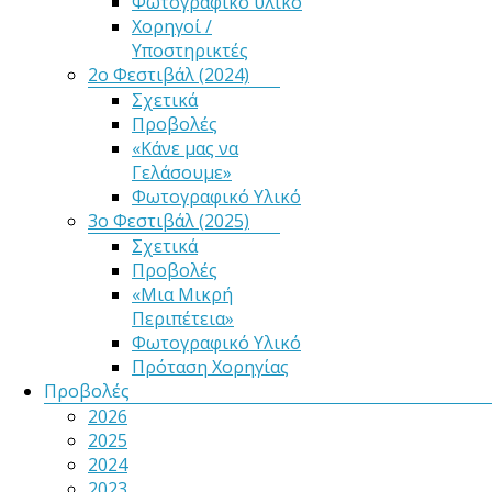
Φωτογραφικό υλικό
Χορηγοί /
Υποστηρικτές
2ο Φεστιβάλ (2024)
Σχετικά
Προβολές
«Κάνε μας να
Γελάσουμε»
Φωτογραφικό Υλικό
3ο Φεστιβάλ (2025)
Σχετικά
Προβολές
«Μια Μικρή
Περιπέτεια»
Φωτογραφικό Υλικό
Πρόταση Χορηγίας
Προβολές
2026
2025
2024
2023