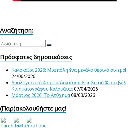
Αναζήτηση:
Πρόσφατες δημοσιεύσεις
Καλοκαίρι 2026: Μια πόλη ένα μεγάλο θερινό σινεμά!
24/06/2026
Απολογιστικό 4ου Παιδικού και Εφηβικού Φεστιβάλ
Κινηματογράφου Καλαμάτας
07/04/2026
Μάρτιος 2026: Το Ατύχημα
08/03/2026
(Παρ)ακολουθήστε μας!