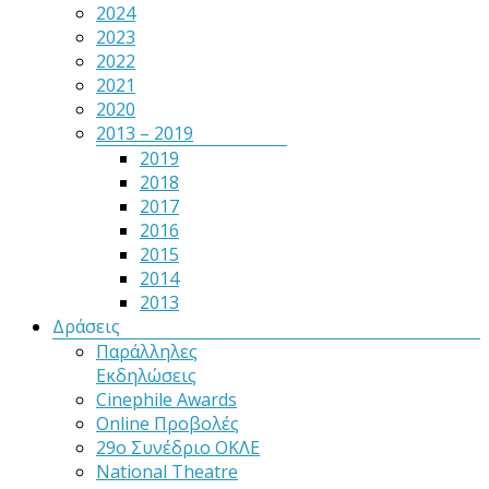
2024
2023
2022
2021
2020
2013 – 2019
2019
2018
2017
2016
2015
2014
2013
Δράσεις
Παράλληλες
Εκδηλώσεις
Cinephile Awards
Online Προβολές
29ο Συνέδριο ΟΚΛΕ
National Theatre