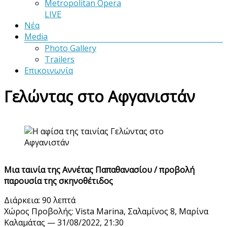
Metropolitan Opera
LIVE
Νέα
Media
Photo Gallery
Trailers
Επικοινωνία
Γελώντας στο Αφγανιστάν
Μια ταινία της Αννέτας Παπαθανασίου / προβολή
παρουσία της σκηνοθέτιδος
Διάρκεια: 90 λεπτά
Χώρος Προβολής: Vista Marina, Σαλαμίνος 8, Μαρίνα
Καλαμάτας — 31/08/2022, 21:30