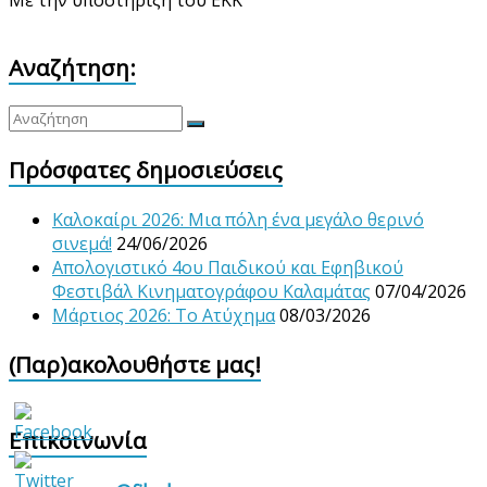
Με την υποστήριξη του ΕΚΚ
Αναζήτηση:
Πρόσφατες δημοσιεύσεις
Καλοκαίρι 2026: Μια πόλη ένα μεγάλο θερινό
σινεμά!
24/06/2026
Απολογιστικό 4ου Παιδικού και Εφηβικού
Φεστιβάλ Κινηματογράφου Καλαμάτας
07/04/2026
Μάρτιος 2026: Το Ατύχημα
08/03/2026
(Παρ)ακολουθήστε μας!
Επικοινωνία