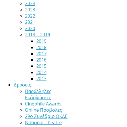
2024
2023
2022
2021
2020
2013 – 2019
2019
2018
2017
2016
2015
2014
2013
Δράσεις
Παράλληλες
Εκδηλώσεις
Cinephile Awards
Online Προβολές
29ο Συνέδριο ΟΚΛΕ
National Theatre