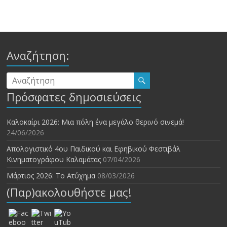
Αναζήτηση:
Πρόσφατες δημοσιεύσεις
Καλοκαίρι 2026: Μια πόλη ένα μεγάλο θερινό σινεμά!
24/06/2026
Απολογιστικό 4ου Παιδικού και Εφηβικού Φεστιβάλ
Κινηματογράφου Καλαμάτας
07/04/2026
Μάρτιος 2026: Το Ατύχημα
08/03/2026
(Παρ)ακολουθήστε μας!