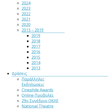
2024
2023
2022
2021
2020
2013 – 2019
2019
2018
2017
2016
2015
2014
2013
Δράσεις
Παράλληλες
Εκδηλώσεις
Cinephile Awards
Online Προβολές
29ο Συνέδριο ΟΚΛΕ
National Theatre