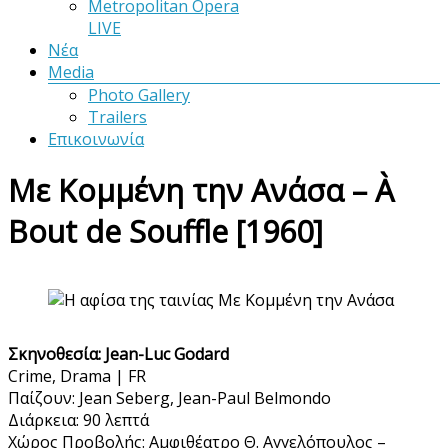
Metropolitan Opera
LIVE
Νέα
Media
Photo Gallery
Trailers
Επικοινωνία
Με Κομμένη την Ανάσα – À
Bout de Souffle [1960]
Σκηνοθεσία: Jean-Luc Godard
Crime, Drama | FR
Παίζουν: Jean Seberg, Jean-Paul Belmondo
Διάρκεια: 90 λεπτά
Χώρος Προβολής: Αμφιθέατρο Θ. Αγγελόπουλος –