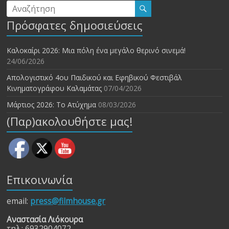
Πρόσφατες δημοσιεύσεις
Καλοκαίρι 2026: Μια πόλη ένα μεγάλο θερινό σινεμά!
24/06/2026
Απολογιστικό 4ου Παιδικού και Εφηβικού Φεστιβάλ
Κινηματογράφου Καλαμάτας
07/04/2026
Μάρτιος 2026: Το Ατύχημα
08/03/2026
(Παρ)ακολουθήστε μας!
Επικοινωνία
email:
press@filmhouse.gr
Αναστασία Λιόκουρα
τηλ.: 6932904072