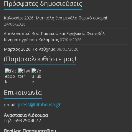
Πρόσφατες δημοσιεύσεις
Καλοκαίρι 2026: Μια πόλη ένα μεγάλο θερινό σινεμά!
24/06/2026
Απολογιστικό 4ου Παιδικού και Εφηβικού Φεστιβάλ
Κινηματογράφου Καλαμάτας
07/04/2026
Μάρτιος 2026: Το Ατύχημα
08/03/2026
(Παρ)ακολουθήστε μας!
Επικοινωνία
email:
press@filmhouse.gr
Αναστασία Λιόκουρα
τηλ.: 6932904072
Βασίλης Παπαευσταθίου