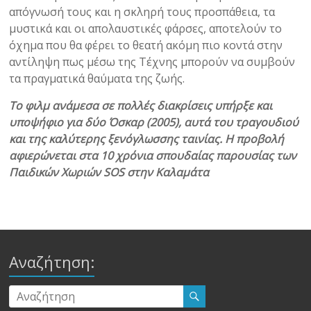
απόγνωσή τους και η σκληρή τους προσπάθεια, τα
μυστικά και οι απολαυστικές φάρσες, αποτελούν το
όχημα που θα φέρει το θεατή ακόμη πιο κοντά στην
αντίληψη πως μέσω της Τέχνης μπορούν να συμβούν
τα πραγματικά θαύματα της ζωής.
Το φιλμ ανάμεσα σε πολλές διακρίσεις υπήρξε και
υποψήφιο για δύο Όσκαρ (2005), αυτά του τραγουδιού
και της καλύτερης ξενόγλωσσης ταινίας. Η προβολή
αφιερώνεται στα 10 χρόνια σπουδαίας παρουσίας των
Παιδικών Χωριών SOS στην Καλαμάτα
Αναζήτηση: