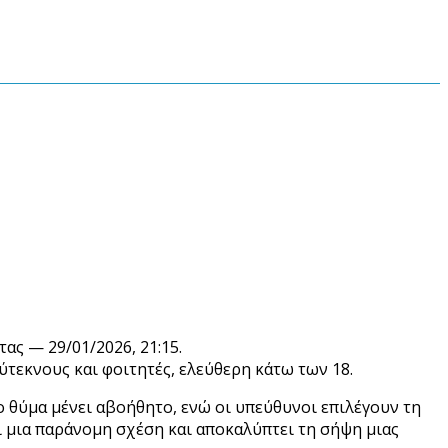
ς — 29/01/2026, 21:15.
ύτεκνους και φοιτητές, ελεύθερη κάτω των 18.
ο θύμα μένει αβοήθητο, ενώ οι υπεύθυνοι επιλέγουν τη
ι μια παράνομη σχέση και αποκαλύπτει τη σήψη μιας