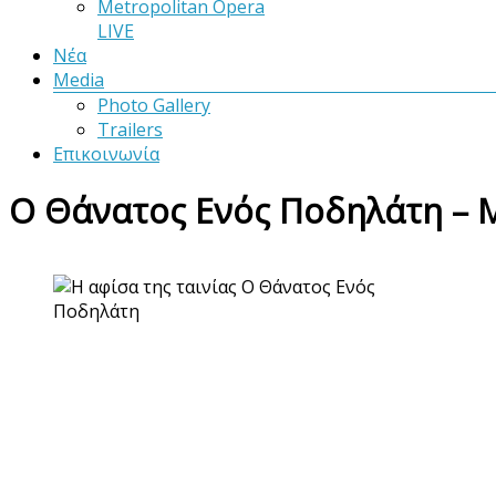
Metropolitan Opera
LIVE
Νέα
Media
Photo Gallery
Trailers
Επικοινωνία
Ο Θάνατος Ενός Ποδηλάτη – Mu