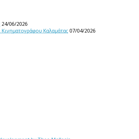
!
24/06/2026
λ Κινηματογράφου Καλαμάτας
07/04/2026