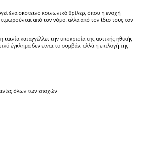
γεί ένα σκοτεινό κοινωνικό θρίλερ, όπου η ενοχή
τιμωρούνται από τον νόμο, αλλά από τον ίδιο τους τον
η ταινία καταγγέλλει την υποκρισία της αστικής ηθικής
ικό έγκλημα δεν είναι το συμβάν, αλλά η επιλογή της
ταινίες όλων των εποχών