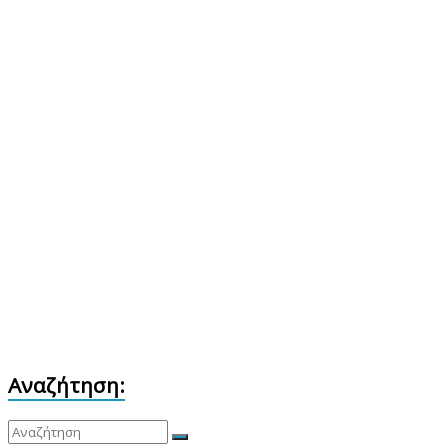
Αναζήτηση: