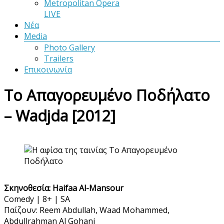
Metropolitan Opera
LIVE
Νέα
Media
Photo Gallery
Trailers
Επικοινωνία
Το Απαγορευμένο Ποδήλατο
– Wadjda [2012]
Σκηνοθεσία: Haifaa Al-Mansour
Comedy | 8+ | SA
Παίζουν: Reem Abdullah, Waad Mohammed,
Abdullrahman Al Gohani