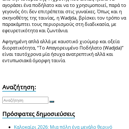
αγοράσει ένα ποδήλατο και να το χρησιμοποιεί, παρά το
γεγονός ότι δεν επιτρέπεται στις γυναίκες. Όπως και η
σκηνοθέτης της ταινίας, η Wadjda, βρίσκει τον τρόπο να
παρακάμπτει τους περιορισμούς στη διαδικασία, με
εφευρετικότητα και ζωντάνια.
Αφηγημένη απλά αλλά με καυστικό χιούμορ και οξεία
διορατικότητα, “Το Απαγορευμένο Ποδήλατο (Wadjda)”
είναι ταυτόχρονα μία ήσυχα ανατρεπτική αλλά και
εντυπωσιακά όμορφη ταινία.
Αναζήτηση:
Πρόσφατες δημοσιεύσεις
Καλοκαίρι 2026: Μια πόλη ένα μεγάλο θερινό