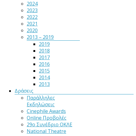
2024
2023
2022
2021
2020
2013 – 2019
2019
2018
2017
2016
2015
2014
2013
Δράσεις
Παράλληλες
Εκδηλώσεις
Cinephile Awards
Online Προβολές
29ο Συνέδριο ΟΚΛΕ
National Theatre