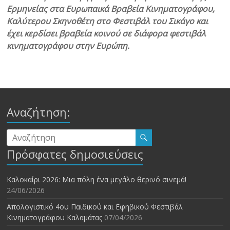
Ερμηνείας στα Ευρωπαικά Βραβεία Κινηματογράφου,
Καλύτερου Σκηνοθέτη στο Φεστιβάλ του Σικάγο και
έχει κερδίσει βραβεία κοινού σε διάφορα φεστιβάλ
κινηματογράφου στην Ευρώπη.
Αναζήτηση:
Πρόσφατες δημοσιεύσεις
Καλοκαίρι 2026: Μια πόλη ένα μεγάλο θερινό σινεμά!
24/06/2026
Απολογιστικό 4ου Παιδικού και Εφηβικού Φεστιβάλ
Κινηματογράφου Καλαμάτας
07/04/2026