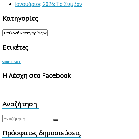
Ιανουάριος 2026: Το Συμβάν
Κατηγορίες
Κατηγορίες
Ετικέτες
soundtrack
Η Λέσχη στο Facebook
Αναζήτηση:
Πρόσφατες δημοσιεύσεις