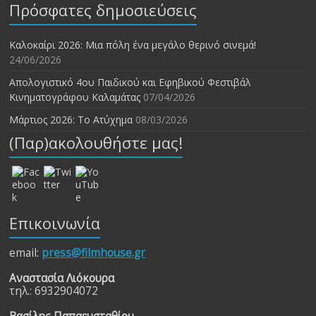
Πρόσφατες δημοσιεύσεις
Καλοκαίρι 2026: Μια πόλη ένα μεγάλο θερινό σινεμά!
24/06/2026
Απολογιστικό 4ου Παιδικού και Εφηβικού Φεστιβάλ
Κινηματογράφου Καλαμάτας
07/04/2026
Μάρτιος 2026: Το Ατύχημα
08/03/2026
(Παρ)ακολουθήστε μας!
Επικοινωνία
email:
press@filmhouse.gr
Αναστασία Λιόκουρα
τηλ.: 6932904072