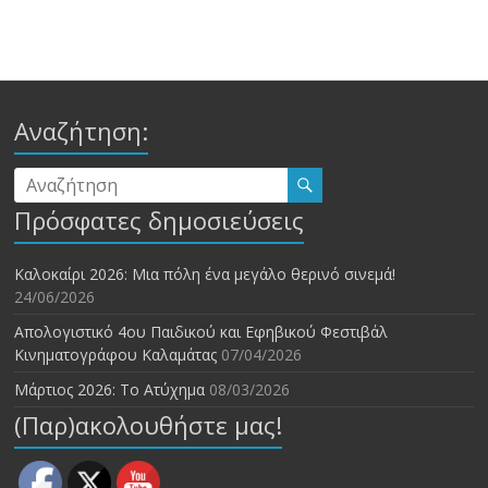
Αναζήτηση:
Πρόσφατες δημοσιεύσεις
Καλοκαίρι 2026: Μια πόλη ένα μεγάλο θερινό σινεμά!
24/06/2026
Απολογιστικό 4ου Παιδικού και Εφηβικού Φεστιβάλ
Κινηματογράφου Καλαμάτας
07/04/2026
Μάρτιος 2026: Το Ατύχημα
08/03/2026
(Παρ)ακολουθήστε μας!