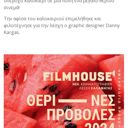
υπέροχο καλοκαίρι σε μια πόλη ένα μεγάλο θερινό
σινεμά!
Την αφίσα του καλοκαιριού επιμελήθηκε και
φιλοτέχνησε για την λέσχη ο graphic designer Danny
Kargas.