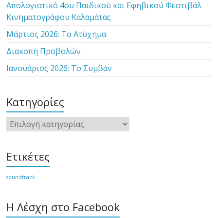
Απολογιστικό 4ου Παιδικού και Εφηβικού Φεστιβάλ
Κινηματογράφου Καλαμάτας
Μάρτιος 2026: Το Ατύχημα
Διακοπή Προβολών
Ιανουάριος 2026: Το Συμβάν
Κατηγορίες
Κατηγορίες
Ετικέτες
soundtrack
Η Λέσχη στο Facebook