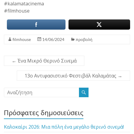
#kalamatacinema
#filmhouse
filmhouse
14/06/2024
προβολή
←
Ένα Μικρό Θερινό Σινεμά
13ο Αντιφασιστικό Φεστιβάλ Καλαμάτας
→
Πρόσφατες δημοσιεύσεις
Καλοκαίρι 2026: Μια πόλη ένα μεγάλο θερινό σινεμά!